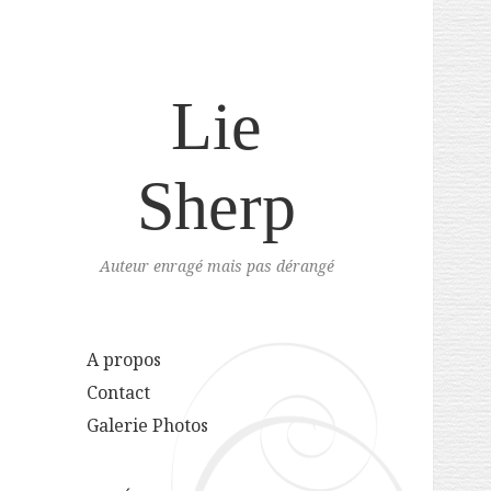
Lie
Sherp
Auteur enragé mais pas dérangé
A propos
Contact
Galerie Photos