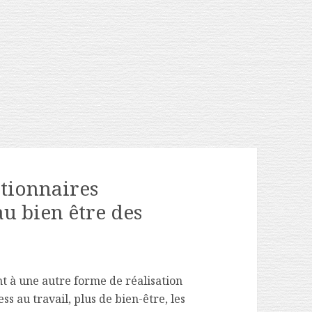
ctionnaires
u bien être des
nt à une autre forme de réalisation
ss au travail, plus de bien-être, les